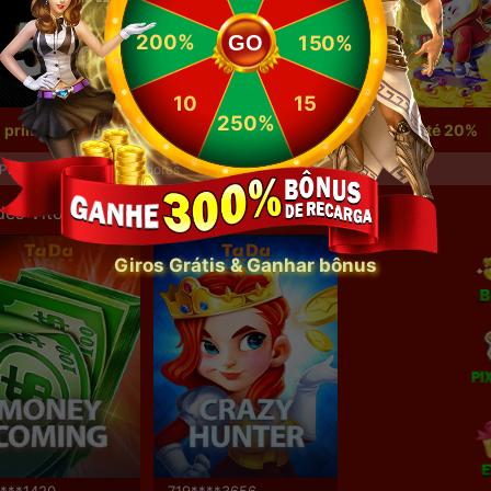
200%
150%
GO
10
15
250%
 primeiro depósito todos os dias receberá um bônus de até 20%
Procure Jogos ou Provedores
es Vitórias Recentes
Giros Grátis & Ganhar bônus
****1420
719****3656