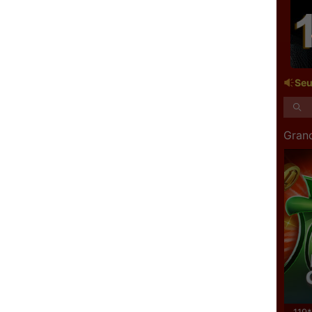
Seu
Grand
119